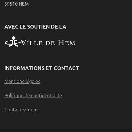
59510 HEM
AVEC LE SOUTIEN DE LA
INFORMATIONS ET CONTACT
Mentions légales
Politique de confidentialité
Contactez-nous