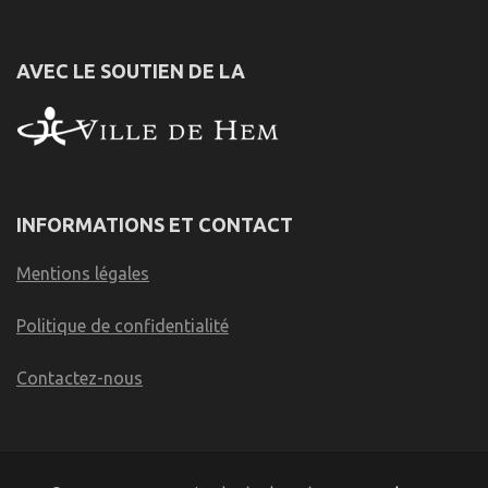
AVEC LE SOUTIEN DE LA
INFORMATIONS ET CONTACT
Mentions légales
Politique de confidentialité
Contactez-nous