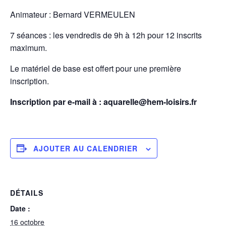
Animateur : Bernard VERMEULEN
7 séances : les vendredis de 9h à 12h pour 12 inscrits
maximum.
Le matériel de base est offert pour une première
inscription.
Inscription par e-mail à : aquarelle@hem-loisirs.fr
AJOUTER AU CALENDRIER
DÉTAILS
Date :
16 octobre