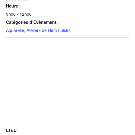
Heure :
9h00 - 12h00
Catégories d’Évènement:
Aquarelle
,
Ateliers de Hem Loisirs
LIEU