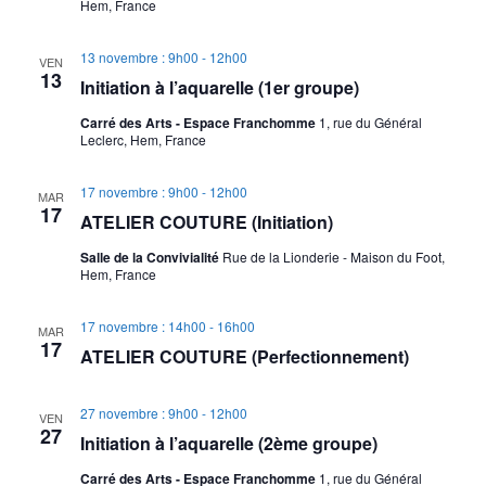
Hem, France
13 novembre : 9h00
-
12h00
VEN
13
Initiation à l’aquarelle (1er groupe)
Carré des Arts - Espace Franchomme
1, rue du Général
Leclerc, Hem, France
17 novembre : 9h00
-
12h00
MAR
17
ATELIER COUTURE (Initiation)
Salle de la Convivialité
Rue de la Lionderie - Maison du Foot,
Hem, France
17 novembre : 14h00
-
16h00
MAR
17
ATELIER COUTURE (Perfectionnement)
27 novembre : 9h00
-
12h00
VEN
27
Initiation à l’aquarelle (2ème groupe)
Carré des Arts - Espace Franchomme
1, rue du Général