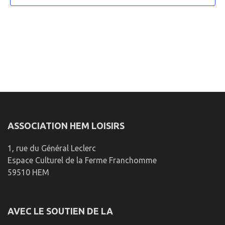
ASSOCIATION HEM LOISIRS
1, rue du Général Leclerc
Espace Culturel de la Ferme Franchomme
59510 HEM
AVEC LE SOUTIEN DE LA