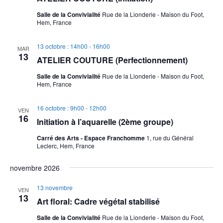
Salle de la Convivialité
Rue de la Lionderie - Maison du Foot,
Hem, France
13 octobre : 14h00
-
16h00
MAR
13
ATELIER COUTURE (Perfectionnement)
Salle de la Convivialité
Rue de la Lionderie - Maison du Foot,
Hem, France
16 octobre : 9h00
-
12h00
VEN
16
Initiation à l’aquarelle (2ème groupe)
Carré des Arts - Espace Franchomme
1, rue du Général
Leclerc, Hem, France
novembre 2026
13 novembre
VEN
13
Art floral: Cadre végétal stabilisé
Salle de la Convivialité
Rue de la Lionderie - Maison du Foot,