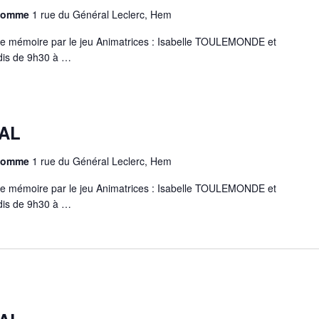
chomme
1 rue du Général Leclerc, Hem
e mémoire par le jeu Animatrices : Isabelle TOULEMONDE et
is de 9h30 à …
AL
chomme
1 rue du Général Leclerc, Hem
e mémoire par le jeu Animatrices : Isabelle TOULEMONDE et
is de 9h30 à …