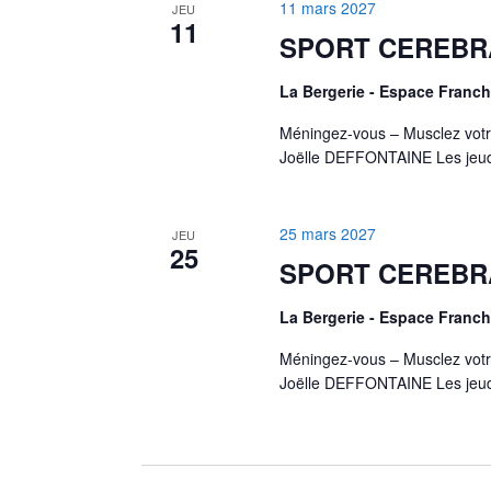
11 mars 2027
JEU
11
SPORT CEREBR
La Bergerie - Espace Fran
Méningez-vous – Musclez votr
Joëlle DEFFONTAINE Les jeud
25 mars 2027
JEU
25
SPORT CEREBR
La Bergerie - Espace Fran
Méningez-vous – Musclez votr
Joëlle DEFFONTAINE Les jeud