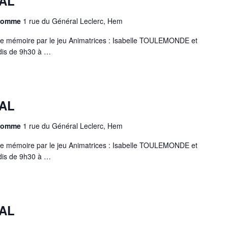
AL
chomme
1 rue du Général Leclerc, Hem
e mémoire par le jeu Animatrices : Isabelle TOULEMONDE et
is de 9h30 à …
AL
chomme
1 rue du Général Leclerc, Hem
e mémoire par le jeu Animatrices : Isabelle TOULEMONDE et
is de 9h30 à …
AL