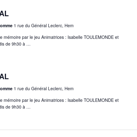
AL
chomme
1 rue du Général Leclerc, Hem
e mémoire par le jeu Animatrices : Isabelle TOULEMONDE et
is de 9h30 à …
AL
chomme
1 rue du Général Leclerc, Hem
e mémoire par le jeu Animatrices : Isabelle TOULEMONDE et
is de 9h30 à …