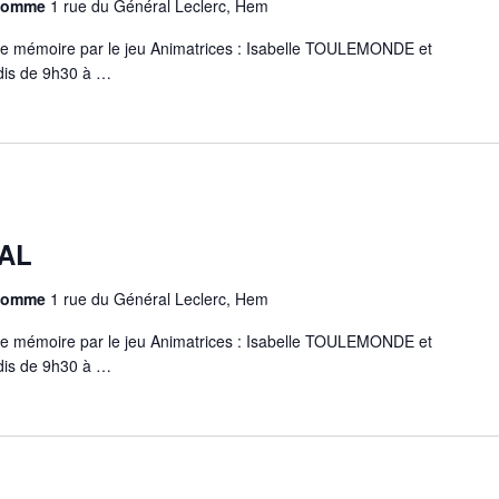
chomme
1 rue du Général Leclerc, Hem
e mémoire par le jeu Animatrices : Isabelle TOULEMONDE et
is de 9h30 à …
AL
chomme
1 rue du Général Leclerc, Hem
e mémoire par le jeu Animatrices : Isabelle TOULEMONDE et
is de 9h30 à …