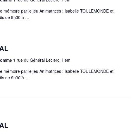
e mémoire par le jeu Animatrices : Isabelle TOULEMONDE et
is de 9h30 à …
AL
chomme
1 rue du Général Leclerc, Hem
e mémoire par le jeu Animatrices : Isabelle TOULEMONDE et
is de 9h30 à …
AL