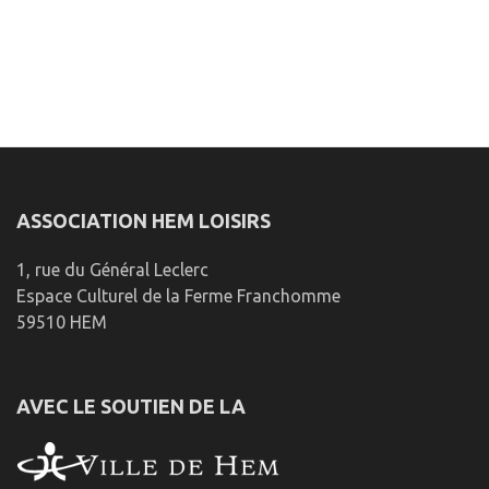
ASSOCIATION HEM LOISIRS
1, rue du Général Leclerc
Espace Culturel de la Ferme Franchomme
59510 HEM
AVEC LE SOUTIEN DE LA