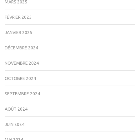
MARS 2025
FÉVRIER 2025
JANVIER 2025
DÉCEMBRE 2024
NOVEMBRE 2024
OCTOBRE 2024
SEPTEMBRE 2024
AOÛT 2024
JUIN 2024
MAI 2024