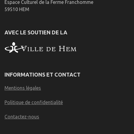
Espace Culturel de la Ferme Franchomme
59510 HEM
AVEC LE SOUTIEN DE LA
INFORMATIONS ET CONTACT
Mentions légales
Politique de confidentialité
Contactez-nous