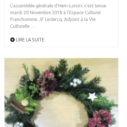
L’assemblée générale d’Hem-Loisirs s’est tenue
mardi 20 Novembre 2018 à l’Espace Culturel
Franchomme. JF Leclercq, Adjoint à la Vie
Culturelle …
LIRE LA SUITE