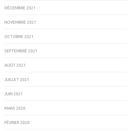
DÉCEMBRE 2021
NOVEMBRE 2021
OCTOBRE 2021
SEPTEMBRE 2021
AOÛT 2021
JUILLET 2021
JUIN 2021
MARS 2020
FÉVRIER 2020