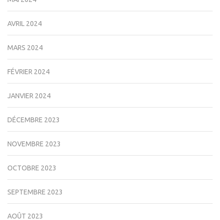
AVRIL 2024
MARS 2024
FÉVRIER 2024
JANVIER 2024
DÉCEMBRE 2023
NOVEMBRE 2023
OCTOBRE 2023
SEPTEMBRE 2023
AOÛT 2023