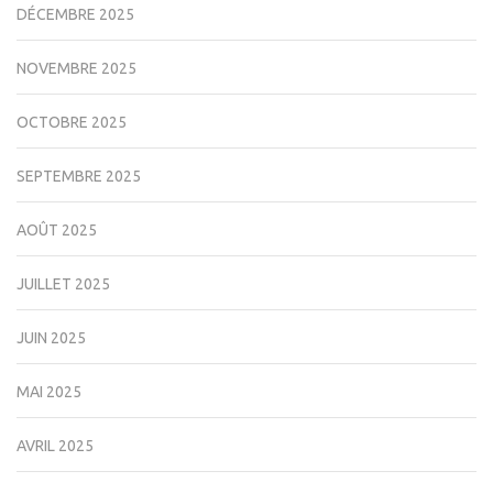
DÉCEMBRE 2025
NOVEMBRE 2025
OCTOBRE 2025
SEPTEMBRE 2025
AOÛT 2025
JUILLET 2025
JUIN 2025
MAI 2025
AVRIL 2025