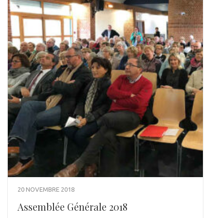
20 NOVEMBRE 2018
Assemblée Générale 2018