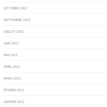
OCTOBRE 2022
SEPTEMBRE 2022
JUILLET 2022
JUIN 2022
MAI 2022
AVRIL 2022
MARS 2022
FÉVRIER 2022
JANVIER 2022