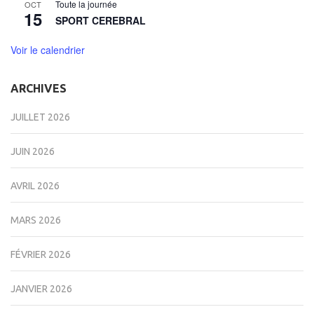
Toute la journée
OCT
15
SPORT CEREBRAL
Voir le calendrier
ARCHIVES
JUILLET 2026
JUIN 2026
AVRIL 2026
MARS 2026
FÉVRIER 2026
JANVIER 2026