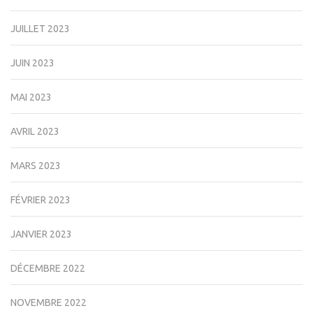
JUILLET 2023
JUIN 2023
MAI 2023
AVRIL 2023
MARS 2023
FÉVRIER 2023
JANVIER 2023
DÉCEMBRE 2022
NOVEMBRE 2022