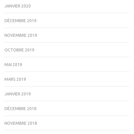
JANVIER 2020
DÉCEMBRE 2019
NOVEMBRE 2019
OCTOBRE 2019
MAI 2019
MARS 2019
JANVIER 2019
DÉCEMBRE 2018
NOVEMBRE 2018