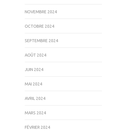
NOVEMBRE 2024
OCTOBRE 2024
SEPTEMBRE 2024
AOÛT 2024
JUIN 2024
MAI 2024
AVRIL 2024
MARS 2024
FÉVRIER 2024