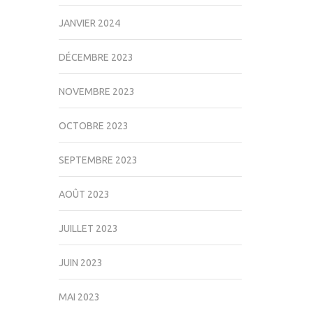
JANVIER 2024
DÉCEMBRE 2023
NOVEMBRE 2023
OCTOBRE 2023
SEPTEMBRE 2023
AOÛT 2023
JUILLET 2023
JUIN 2023
MAI 2023