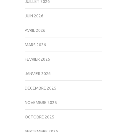
JUILLET 2026
JUIN 2026
AVRIL 2026
MARS 2026
FÉVRIER 2026
JANVIER 2026
DÉCEMBRE 2025
NOVEMBRE 2025
OCTOBRE 2025
SEPTEMBRE 2025