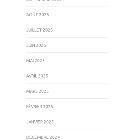
AOÛT 2025
JUILLET 2025
JUIN 2025
MAI 2025
AVRIL 2025
MARS 2025
FÉVRIER 2025
JANVIER 2025
DÉCEMBRE 2024