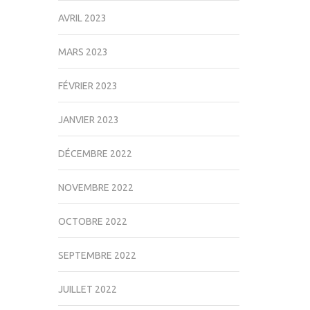
AVRIL 2023
MARS 2023
FÉVRIER 2023
JANVIER 2023
DÉCEMBRE 2022
NOVEMBRE 2022
OCTOBRE 2022
SEPTEMBRE 2022
JUILLET 2022