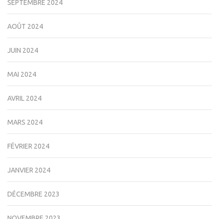
SEPTEMBRE 2024
AOÛT 2024
JUIN 2024
MAI 2024
AVRIL 2024
MARS 2024
FÉVRIER 2024
JANVIER 2024
DÉCEMBRE 2023
NOVEMBRE 2023