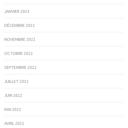
JANVIER 2023
DÉCEMBRE 2022
NOVEMBRE 2022
OCTOBRE 2022
SEPTEMBRE 2022
JUILLET 2022
JUIN 2022
MAI 2022
AVRIL 2022