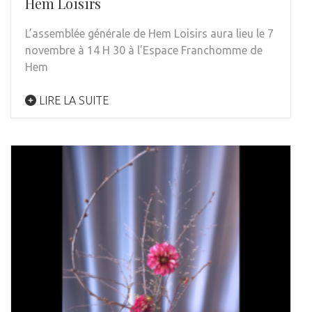
Hem Loisirs
L’assemblée générale de Hem Loisirs aura lieu le 7
novembre à 14 H 30 à l’Espace Franchomme de
Hem
LIRE LA SUITE