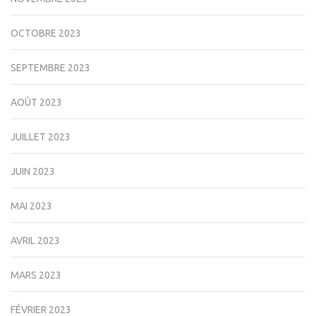
OCTOBRE 2023
SEPTEMBRE 2023
AOÛT 2023
JUILLET 2023
JUIN 2023
MAI 2023
AVRIL 2023
MARS 2023
FÉVRIER 2023