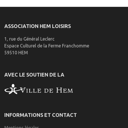
ASSOCIATION HEM LOISIRS
1, rue du Général Leclerc
Espace Culturel de la Ferme Franchomme
59510 HEM
AVEC LE SOUTIEN DE LA
INFORMATIONS ET CONTACT
Mentions légales