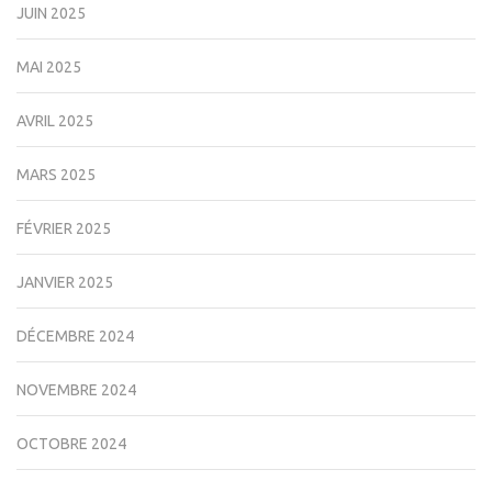
JUIN 2025
MAI 2025
AVRIL 2025
MARS 2025
FÉVRIER 2025
JANVIER 2025
DÉCEMBRE 2024
NOVEMBRE 2024
OCTOBRE 2024