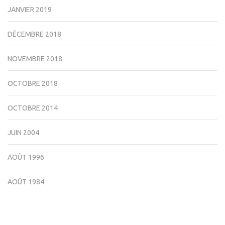
JANVIER 2019
DÉCEMBRE 2018
NOVEMBRE 2018
OCTOBRE 2018
OCTOBRE 2014
JUIN 2004
AOÛT 1996
AOÛT 1984