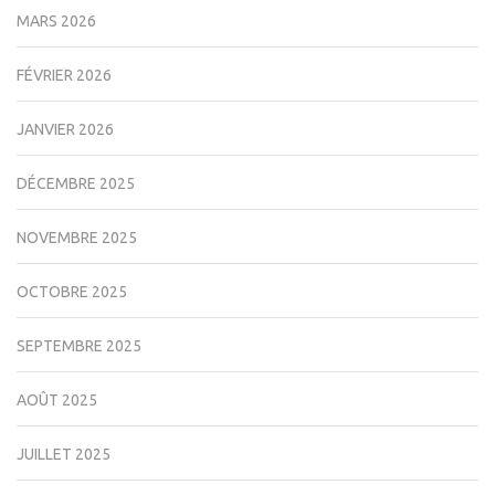
MARS 2026
FÉVRIER 2026
JANVIER 2026
DÉCEMBRE 2025
NOVEMBRE 2025
OCTOBRE 2025
SEPTEMBRE 2025
AOÛT 2025
JUILLET 2025