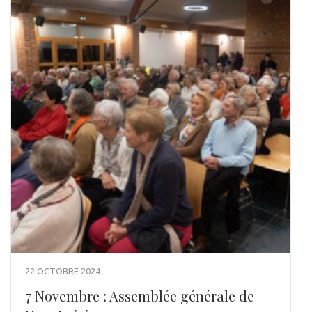
22 OCTOBRE 2024
7 Novembre : Assemblée générale de