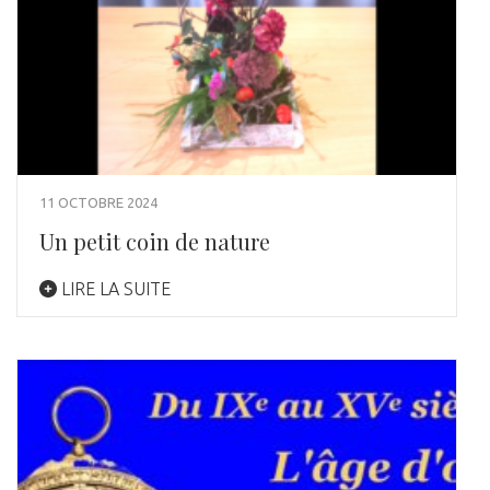
11 OCTOBRE 2024
Un petit coin de nature
LIRE LA SUITE