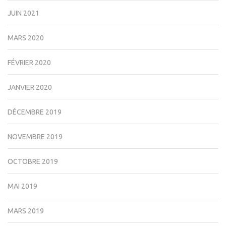
JUIN 2021
MARS 2020
FÉVRIER 2020
JANVIER 2020
DÉCEMBRE 2019
NOVEMBRE 2019
OCTOBRE 2019
MAI 2019
MARS 2019