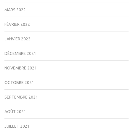
MARS 2022
FÉVRIER 2022
JANVIER 2022
DÉCEMBRE 2021
NOVEMBRE 2021
OCTOBRE 2021
SEPTEMBRE 2021
AOÛT 2021
JUILLET 2021