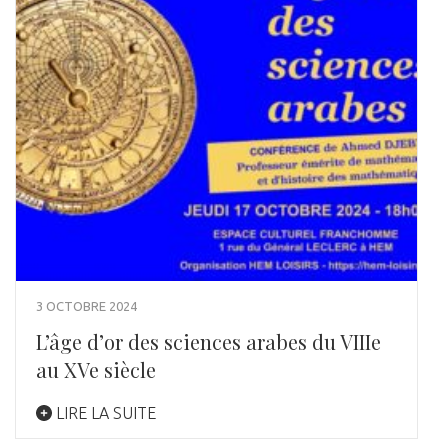
3 OCTOBRE 2024
L’âge d’or des sciences arabes du VIIIe
au XVe siècle
LIRE LA SUITE