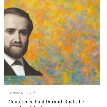
20 NOVEMBRE 2025
Conférence Paul Durand-Ruel « Le