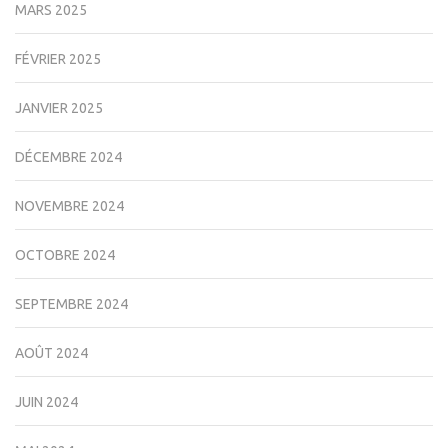
MARS 2025
FÉVRIER 2025
JANVIER 2025
DÉCEMBRE 2024
NOVEMBRE 2024
OCTOBRE 2024
SEPTEMBRE 2024
AOÛT 2024
JUIN 2024