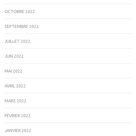
OCTOBRE 2022
SEPTEMBRE 2022
JUILLET 2022
JUIN 2022
MAI 2022
AVRIL 2022
MARS 2022
FÉVRIER 2022
JANVIER 2022