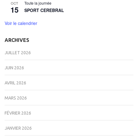
Toute la journée
OCT
15
SPORT CEREBRAL
Voir le calendrier
ARCHIVES
JUILLET 2026
JUIN 2026
AVRIL 2026
MARS 2026
FÉVRIER 2026
JANVIER 2026