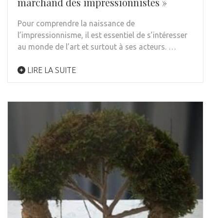
marchand des impressionnistes »
Pour comprendre la naissance de
l’impressionnisme, il est essentiel de s’intéresser
au monde de l’art et surtout à ses acteurs. …
LIRE LA SUITE