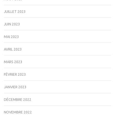
JUILLET 2023
JUIN 2023
MAI 2023
AVRIL 2023
MARS 2023
FÉVRIER 2023
JANVIER 2023
DÉCEMBRE 2022
NOVEMBRE 2022