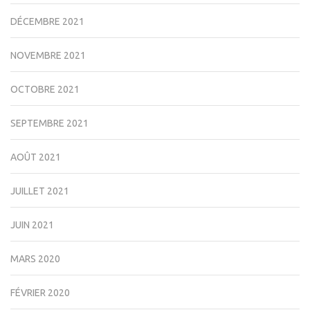
DÉCEMBRE 2021
NOVEMBRE 2021
OCTOBRE 2021
SEPTEMBRE 2021
AOÛT 2021
JUILLET 2021
JUIN 2021
MARS 2020
FÉVRIER 2020