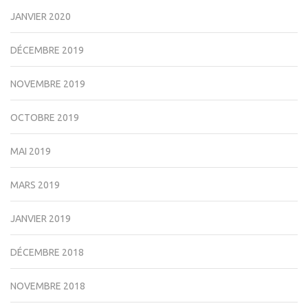
JANVIER 2020
DÉCEMBRE 2019
NOVEMBRE 2019
OCTOBRE 2019
MAI 2019
MARS 2019
JANVIER 2019
DÉCEMBRE 2018
NOVEMBRE 2018