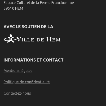
Espace Culturel de la Ferme Franchomme
59510 HEM
AVEC LE SOUTIEN DE LA
INFORMATIONS ET CONTACT
Mentions légales
Politique de confidentialité
Contactez-nous