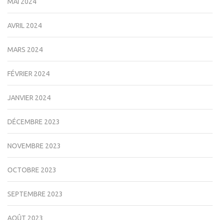
MAI 2024
AVRIL 2024
MARS 2024
FÉVRIER 2024
JANVIER 2024
DÉCEMBRE 2023
NOVEMBRE 2023
OCTOBRE 2023
SEPTEMBRE 2023
AOÛT 2023