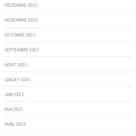
DÉCEMBRE 2025
NOVEMBRE 2025
OCTOBRE 2025
SEPTEMBRE 2025
AOÛT 2025
JUILLET 2025
JUIN 2025
MAI 2025
AVRIL 2025