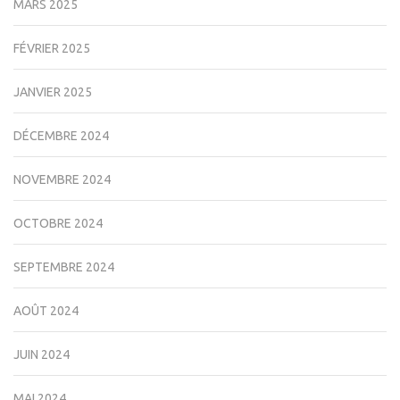
MARS 2025
FÉVRIER 2025
JANVIER 2025
DÉCEMBRE 2024
NOVEMBRE 2024
OCTOBRE 2024
SEPTEMBRE 2024
AOÛT 2024
JUIN 2024
MAI 2024