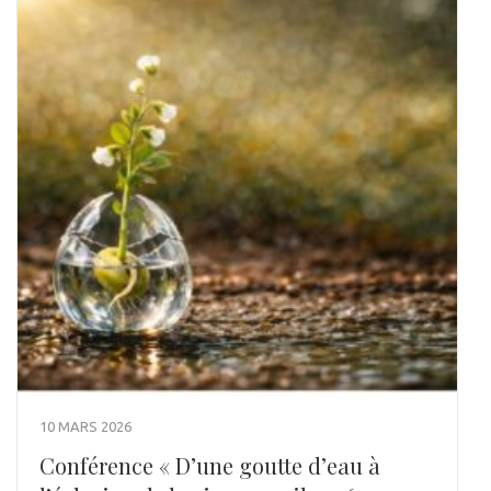
10 MARS 2026
Conférence « D’une goutte d’eau à