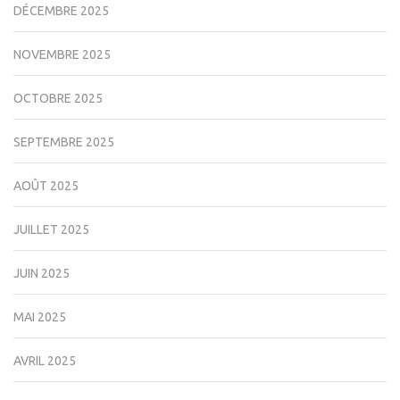
DÉCEMBRE 2025
NOVEMBRE 2025
OCTOBRE 2025
SEPTEMBRE 2025
AOÛT 2025
JUILLET 2025
JUIN 2025
MAI 2025
AVRIL 2025