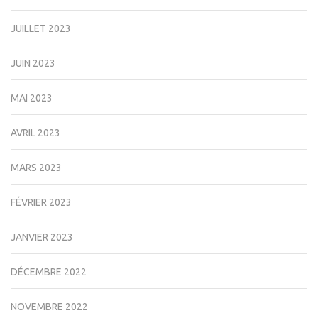
JUILLET 2023
JUIN 2023
MAI 2023
AVRIL 2023
MARS 2023
FÉVRIER 2023
JANVIER 2023
DÉCEMBRE 2022
NOVEMBRE 2022