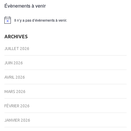
Évènements à venir
Il n’y a pas d’évènements à venir.
Notice
ARCHIVES
JUILLET 2026
JUIN 2026
AVRIL 2026
MARS 2026
FÉVRIER 2026
JANVIER 2026