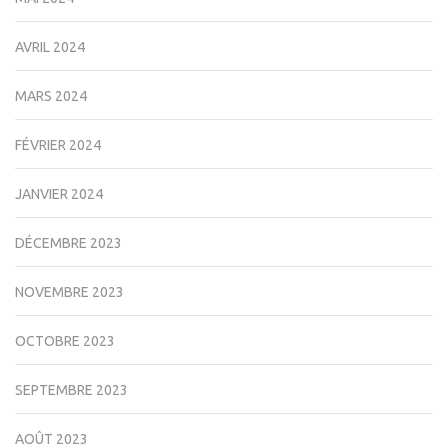
AVRIL 2024
MARS 2024
FÉVRIER 2024
JANVIER 2024
DÉCEMBRE 2023
NOVEMBRE 2023
OCTOBRE 2023
SEPTEMBRE 2023
AOÛT 2023