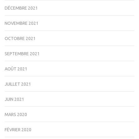
DÉCEMBRE 2021
NOVEMBRE 2021
OCTOBRE 2021
SEPTEMBRE 2021
AOÛT 2021
JUILLET 2021
JUIN 2021
MARS 2020
FÉVRIER 2020