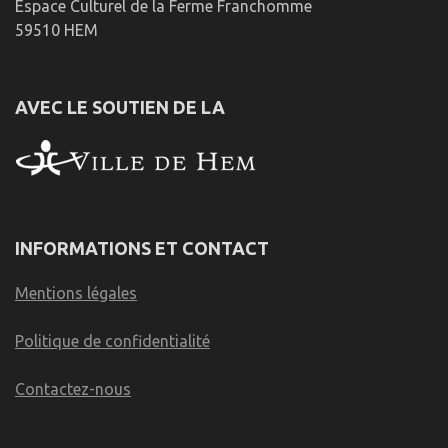
Espace Culturel de la Ferme Franchomme
59510 HEM
AVEC LE SOUTIEN DE LA
INFORMATIONS ET CONTACT
Mentions légales
Politique de confidentialité
Contactez-nous