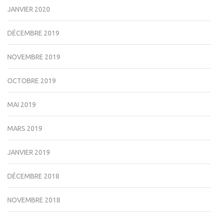
JANVIER 2020
DÉCEMBRE 2019
NOVEMBRE 2019
OCTOBRE 2019
MAI 2019
MARS 2019
JANVIER 2019
DÉCEMBRE 2018
NOVEMBRE 2018