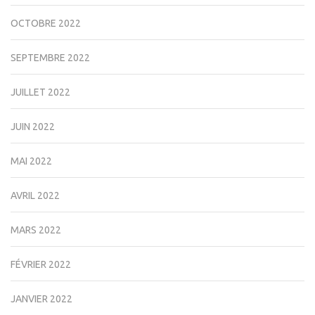
OCTOBRE 2022
SEPTEMBRE 2022
JUILLET 2022
JUIN 2022
MAI 2022
AVRIL 2022
MARS 2022
FÉVRIER 2022
JANVIER 2022