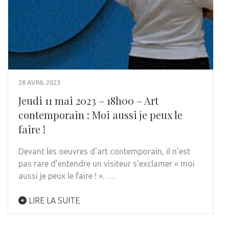
28 AVRIL 2023
Jeudi 11 mai 2023 – 18h00 – Art
contemporain : Moi aussi je peux le
faire !
Devant les oeuvres d’art contemporain, il n’est
pas rare d’entendre un visiteur s’exclamer « moi
aussi je peux le faire ! ». …
LIRE LA SUITE