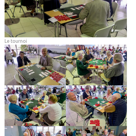
Le tournoi