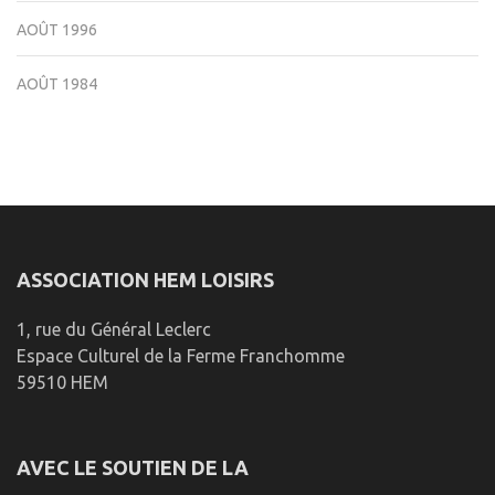
AOÛT 1996
AOÛT 1984
ASSOCIATION HEM LOISIRS
1, rue du Général Leclerc
Espace Culturel de la Ferme Franchomme
59510 HEM
AVEC LE SOUTIEN DE LA