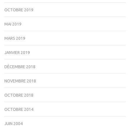
OCTOBRE 2019
MAI 2019
MARS 2019
JANVIER 2019
DÉCEMBRE 2018
NOVEMBRE 2018
OCTOBRE 2018
OCTOBRE 2014
JUIN 2004