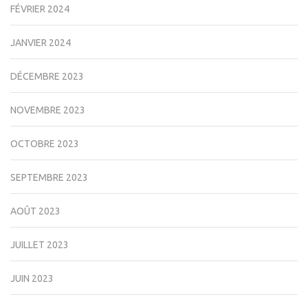
FÉVRIER 2024
JANVIER 2024
DÉCEMBRE 2023
NOVEMBRE 2023
OCTOBRE 2023
SEPTEMBRE 2023
AOÛT 2023
JUILLET 2023
JUIN 2023