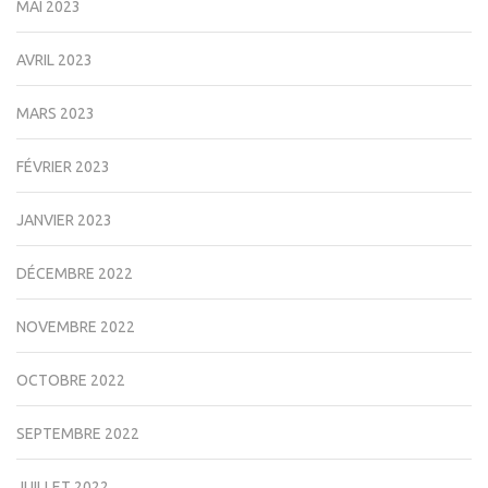
MAI 2023
AVRIL 2023
MARS 2023
FÉVRIER 2023
JANVIER 2023
DÉCEMBRE 2022
NOVEMBRE 2022
OCTOBRE 2022
SEPTEMBRE 2022
JUILLET 2022