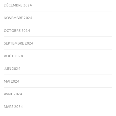
DÉCEMBRE 2024
NOVEMBRE 2024
OCTOBRE 2024
SEPTEMBRE 2024
AOÛT 2024
JUIN 2024
MAI 2024
AVRIL 2024
MARS 2024