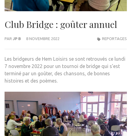
Club Bridge : goûter annuel
PAR
JP B
8 NOVEMBRE 2022
REPORTAGES
Les bridgeurs de Hem Loisirs se sont retrouvés ce lundi
7 novembre 2022 pour un tournoi de bridge qui s’est
terminé par un goûter, des chansons, de bonnes
histoires et des poèmes.