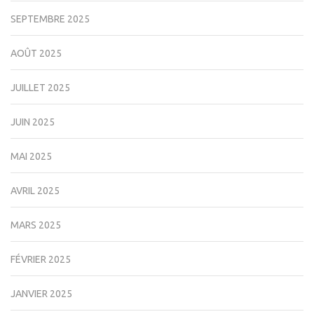
SEPTEMBRE 2025
AOÛT 2025
JUILLET 2025
JUIN 2025
MAI 2025
AVRIL 2025
MARS 2025
FÉVRIER 2025
JANVIER 2025