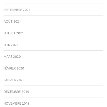
SEPTEMBRE 2021
AOÛT 2021
JUILLET 2021
JUIN 2021
MARS 2020
FÉVRIER 2020
JANVIER 2020
DÉCEMBRE 2019
NOVEMBRE 2019