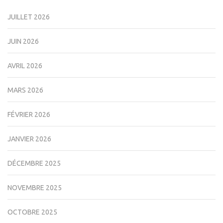
JUILLET 2026
JUIN 2026
AVRIL 2026
MARS 2026
FÉVRIER 2026
JANVIER 2026
DÉCEMBRE 2025
NOVEMBRE 2025
OCTOBRE 2025