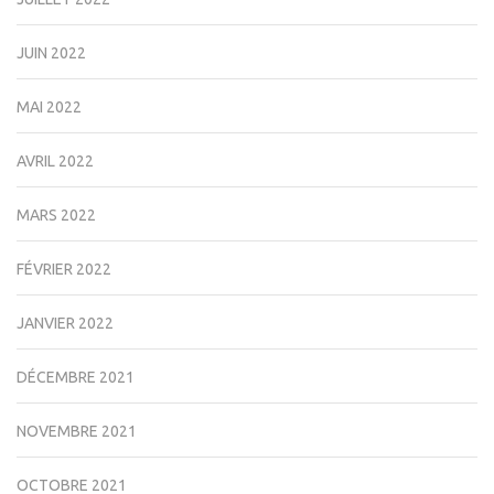
JUIN 2022
MAI 2022
AVRIL 2022
MARS 2022
FÉVRIER 2022
JANVIER 2022
DÉCEMBRE 2021
NOVEMBRE 2021
OCTOBRE 2021