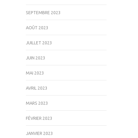
SEPTEMBRE 2023
AOÛT 2023
JUILLET 2023
JUIN 2023
MAI 2023
AVRIL 2023
MARS 2023
FÉVRIER 2023
JANVIER 2023