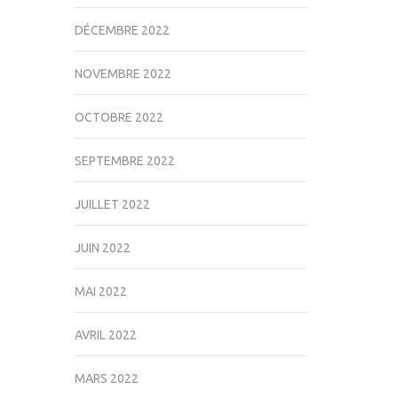
DÉCEMBRE 2022
NOVEMBRE 2022
OCTOBRE 2022
SEPTEMBRE 2022
JUILLET 2022
JUIN 2022
MAI 2022
AVRIL 2022
MARS 2022