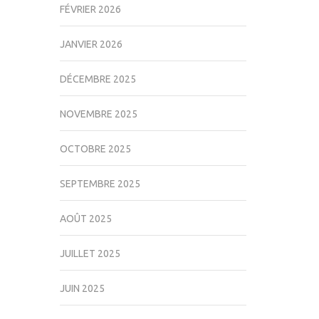
FÉVRIER 2026
JANVIER 2026
DÉCEMBRE 2025
NOVEMBRE 2025
OCTOBRE 2025
SEPTEMBRE 2025
AOÛT 2025
JUILLET 2025
JUIN 2025