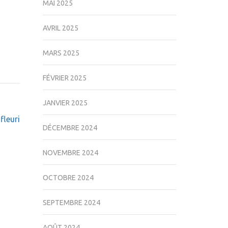
MAI 2025
AVRIL 2025
MARS 2025
FÉVRIER 2025
JANVIER 2025
fleuri
DÉCEMBRE 2024
NOVEMBRE 2024
OCTOBRE 2024
SEPTEMBRE 2024
AOÛT 2024