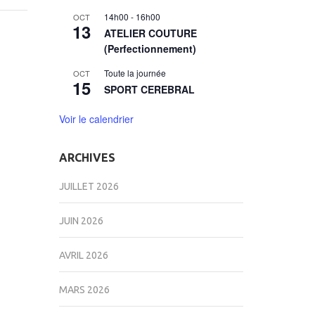
14h00
-
16h00
OCT
13
ATELIER COUTURE
(Perfectionnement)
Toute la journée
OCT
15
SPORT CEREBRAL
Voir le calendrier
ARCHIVES
JUILLET 2026
JUIN 2026
AVRIL 2026
MARS 2026