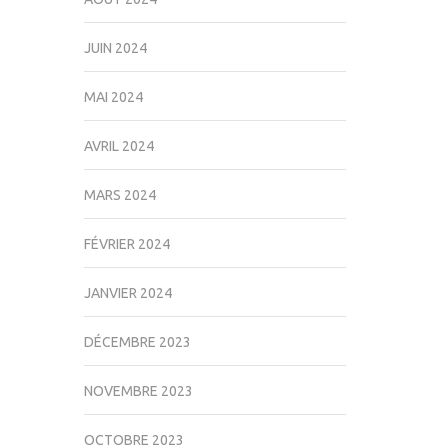
JUIN 2024
MAI 2024
AVRIL 2024
MARS 2024
FÉVRIER 2024
JANVIER 2024
DÉCEMBRE 2023
NOVEMBRE 2023
OCTOBRE 2023