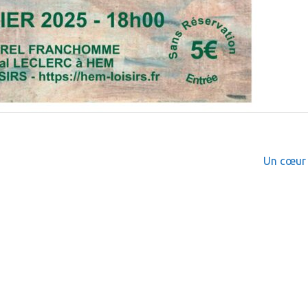
Un cœur 