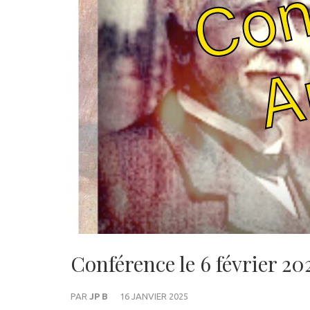
Conférence le 6 février 2
PAR
JP B
16 JANVIER 2025