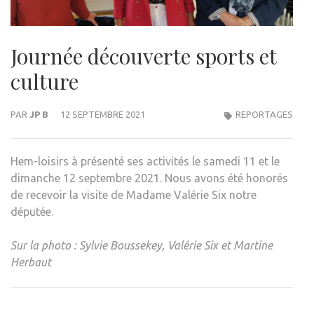
Journée découverte sports et
culture
PAR
JP B
12 SEPTEMBRE 2021
REPORTAGES
Hem-loisirs à présenté ses activités le samedi 11 et le
dimanche 12 septembre 2021. Nous avons été honorés
de recevoir la visite de Madame Valérie Six notre
députée.
Sur la photo : Sylvie Boussekey, Valérie Six et Martine
Herbaut