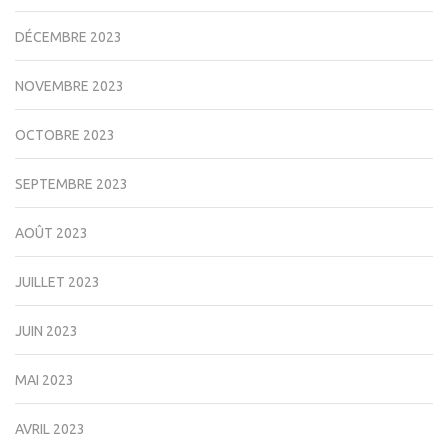
DÉCEMBRE 2023
NOVEMBRE 2023
OCTOBRE 2023
SEPTEMBRE 2023
AOÛT 2023
JUILLET 2023
JUIN 2023
MAI 2023
AVRIL 2023