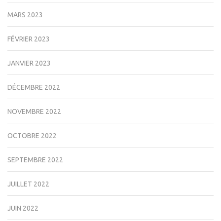
MARS 2023
FÉVRIER 2023
JANVIER 2023
DÉCEMBRE 2022
NOVEMBRE 2022
OCTOBRE 2022
SEPTEMBRE 2022
JUILLET 2022
JUIN 2022