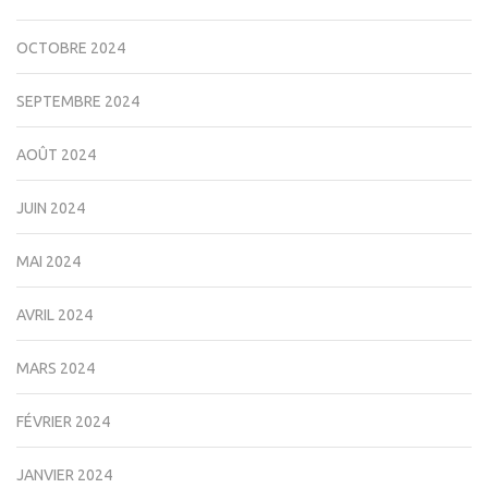
OCTOBRE 2024
SEPTEMBRE 2024
AOÛT 2024
JUIN 2024
MAI 2024
AVRIL 2024
MARS 2024
FÉVRIER 2024
JANVIER 2024