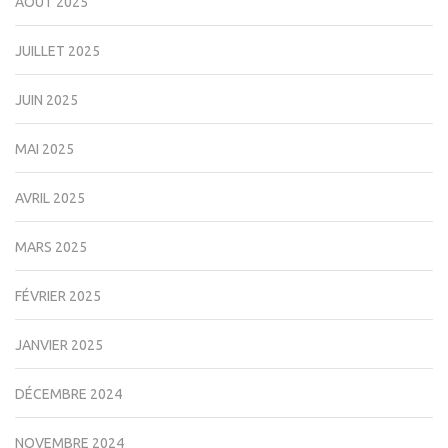
AOÛT 2025
JUILLET 2025
JUIN 2025
MAI 2025
AVRIL 2025
MARS 2025
FÉVRIER 2025
JANVIER 2025
DÉCEMBRE 2024
NOVEMBRE 2024