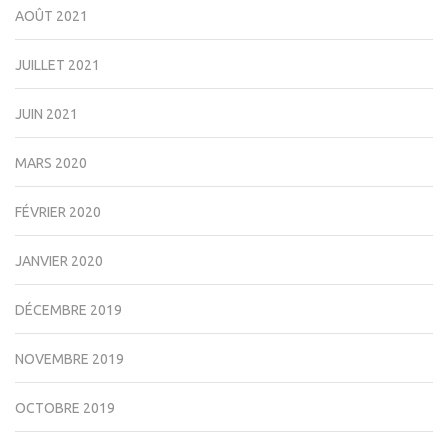
AOÛT 2021
JUILLET 2021
JUIN 2021
MARS 2020
FÉVRIER 2020
JANVIER 2020
DÉCEMBRE 2019
NOVEMBRE 2019
OCTOBRE 2019