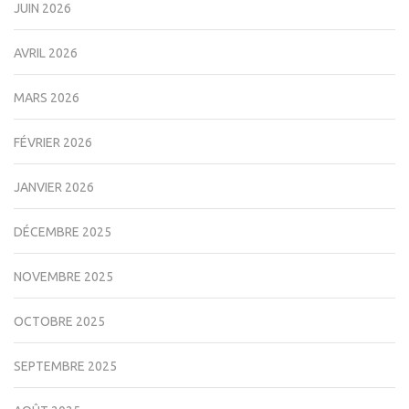
JUIN 2026
AVRIL 2026
MARS 2026
FÉVRIER 2026
JANVIER 2026
DÉCEMBRE 2025
NOVEMBRE 2025
OCTOBRE 2025
SEPTEMBRE 2025