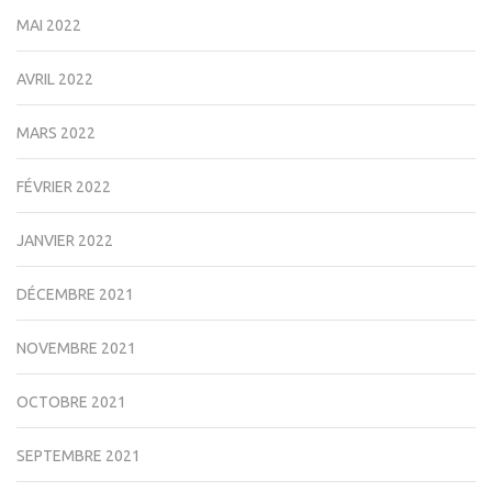
MAI 2022
AVRIL 2022
MARS 2022
FÉVRIER 2022
JANVIER 2022
DÉCEMBRE 2021
NOVEMBRE 2021
OCTOBRE 2021
SEPTEMBRE 2021