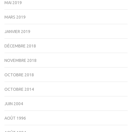
MAI 2019
MARS 2019
JANVIER 2019
DÉCEMBRE 2018
NOVEMBRE 2018
OCTOBRE 2018
OCTOBRE 2014
JUIN 2004
AOÛT 1996