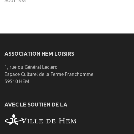
AOÛT 1984
ASSOCIATION HEM LOISIRS
1, rue du Général Leclerc
Espace Culturel de la Ferme Franchomme
59510 HEM
AVEC LE SOUTIEN DE LA