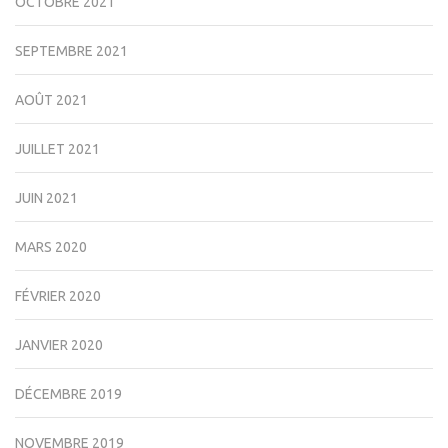
OCTOBRE 2021
SEPTEMBRE 2021
AOÛT 2021
JUILLET 2021
JUIN 2021
MARS 2020
FÉVRIER 2020
JANVIER 2020
DÉCEMBRE 2019
NOVEMBRE 2019