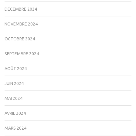
DÉCEMBRE 2024
NOVEMBRE 2024
OCTOBRE 2024
SEPTEMBRE 2024
AOÛT 2024
JUIN 2024
MAI 2024
AVRIL 2024
MARS 2024