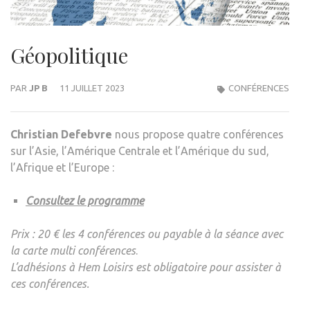
Géopolitique
PAR
JP B
11 JUILLET 2023
CONFÉRENCES
Christian Defebvre
nous propose quatre conférences
sur l’Asie, l’Amérique Centrale et l’Amérique du sud,
l’Afrique et l’Europe :
Consultez le programme
Prix : 20 € les 4 conférences ou payable à la séance avec
la carte multi conférences
.
L’adhésions à Hem Loisirs est obligatoire pour assister à
ces conférences.