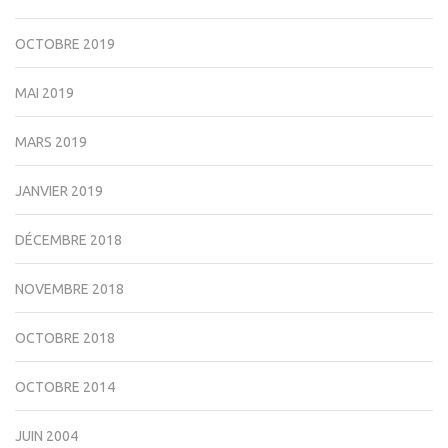
OCTOBRE 2019
MAI 2019
MARS 2019
JANVIER 2019
DÉCEMBRE 2018
NOVEMBRE 2018
OCTOBRE 2018
OCTOBRE 2014
JUIN 2004