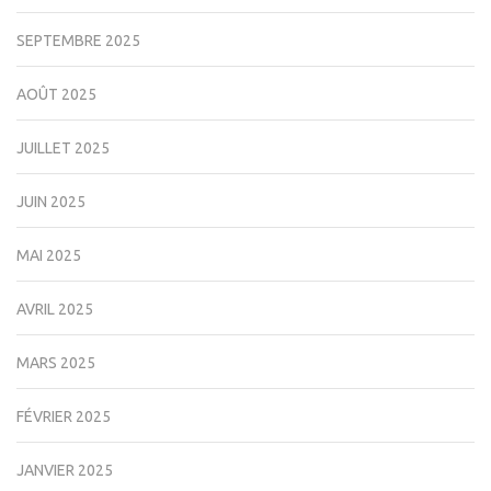
SEPTEMBRE 2025
AOÛT 2025
JUILLET 2025
JUIN 2025
MAI 2025
AVRIL 2025
MARS 2025
FÉVRIER 2025
JANVIER 2025