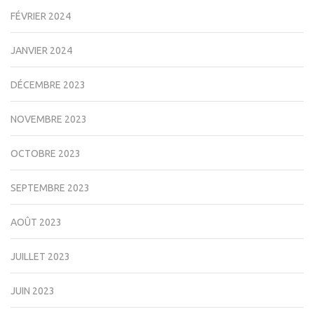
FÉVRIER 2024
JANVIER 2024
DÉCEMBRE 2023
NOVEMBRE 2023
OCTOBRE 2023
SEPTEMBRE 2023
AOÛT 2023
JUILLET 2023
JUIN 2023