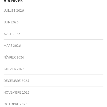
ARCHIVES
JUILLET 2026
JUIN 2026
AVRIL 2026
MARS 2026
FÉVRIER 2026
JANVIER 2026
DÉCEMBRE 2025
NOVEMBRE 2025
OCTOBRE 2025