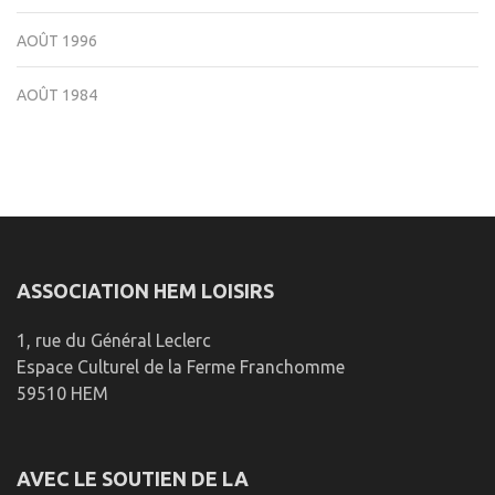
AOÛT 1996
AOÛT 1984
ASSOCIATION HEM LOISIRS
1, rue du Général Leclerc
Espace Culturel de la Ferme Franchomme
59510 HEM
AVEC LE SOUTIEN DE LA