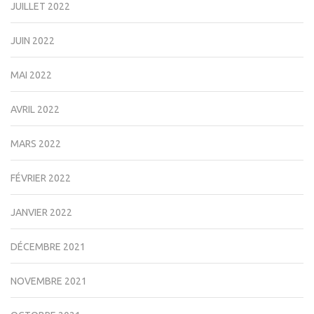
JUILLET 2022
JUIN 2022
MAI 2022
AVRIL 2022
MARS 2022
FÉVRIER 2022
JANVIER 2022
DÉCEMBRE 2021
NOVEMBRE 2021