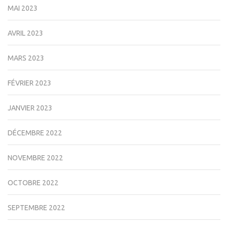
MAI 2023
AVRIL 2023
MARS 2023
FÉVRIER 2023
JANVIER 2023
DÉCEMBRE 2022
NOVEMBRE 2022
OCTOBRE 2022
SEPTEMBRE 2022