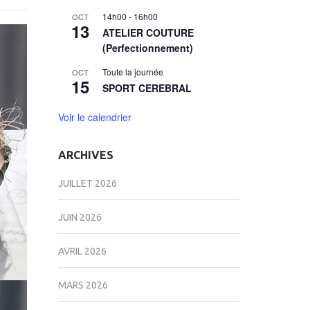
14h00
-
16h00
OCT
13
ATELIER COUTURE
(Perfectionnement)
Toute la journée
OCT
15
SPORT CEREBRAL
Voir le calendrier
ARCHIVES
JUILLET 2026
JUIN 2026
AVRIL 2026
MARS 2026