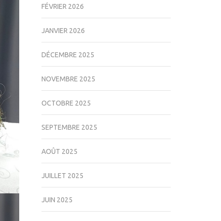
FÉVRIER 2026
JANVIER 2026
DÉCEMBRE 2025
NOVEMBRE 2025
OCTOBRE 2025
SEPTEMBRE 2025
AOÛT 2025
JUILLET 2025
JUIN 2025