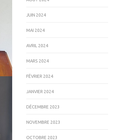
JUIN 2024
MAI 2024
AVRIL 2024
MARS 2024
FÉVRIER 2024
JANVIER 2024
DÉCEMBRE 2023
NOVEMBRE 2023
OCTOBRE 2023