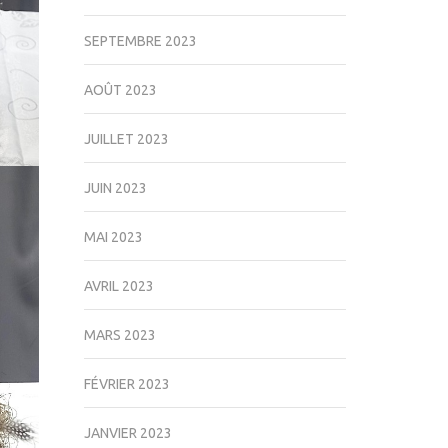
SEPTEMBRE 2023
AOÛT 2023
JUILLET 2023
JUIN 2023
MAI 2023
AVRIL 2023
MARS 2023
FÉVRIER 2023
JANVIER 2023