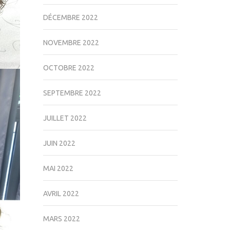
DÉCEMBRE 2022
NOVEMBRE 2022
OCTOBRE 2022
SEPTEMBRE 2022
JUILLET 2022
JUIN 2022
MAI 2022
AVRIL 2022
MARS 2022