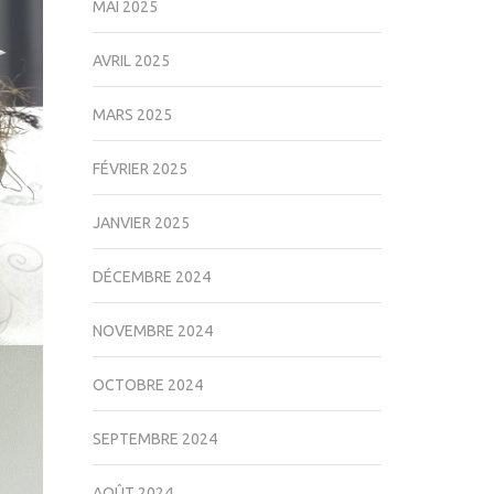
MAI 2025
AVRIL 2025
MARS 2025
FÉVRIER 2025
JANVIER 2025
DÉCEMBRE 2024
NOVEMBRE 2024
OCTOBRE 2024
SEPTEMBRE 2024
AOÛT 2024